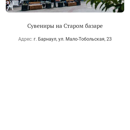
Сувениры на Старом базаре
Адрес:
г. Барнаул, ул. Мало-Тобольская, 23