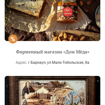
Фирменный магазин «Дом Мёда»
Адрес:
г.Барнаул, ул.Мало-Тобольская, 8а