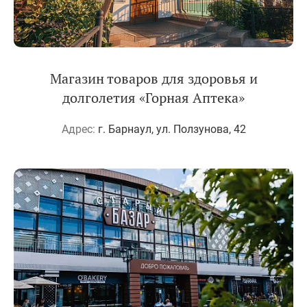
Магазин товаров для здоровья и
долголетия «Горная Аптека»
Адрес:
г. Барнаул, ул. Ползунова, 42