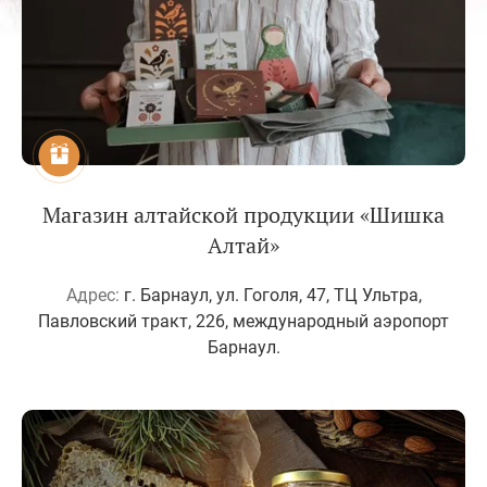
Магазин алтайской продукции «Шишка
Алтай»
Адрес:
г. Барнаул, ул. Гоголя, 47, ТЦ Ультра,
Павловский тракт, 226, международный аэропорт
Барнаул.