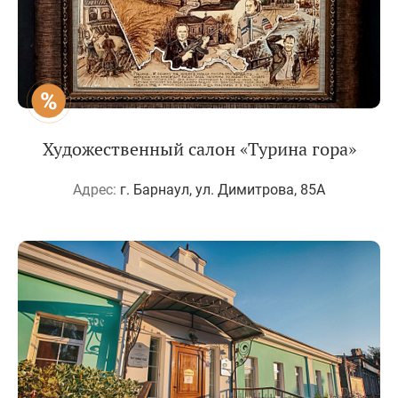
Художественный салон «Турина гора»
Адрес:
г. Барнаул, ул. Димитрова, 85А