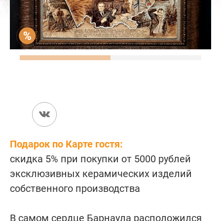
Подарок по Карте гостя:
скидка 5% при покупки от 5000 рублей
эксклюзивных керамических изделий
собственного производства
В самом сердце Барнаула расположился