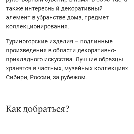
также интересный декоративный
элемент в убранстве дома, предмет
коллекционирования.
Туриногорские изделия – подлинные
произведения в области декоративно-
прикладного искусства. Лучшие образцы
хранятся в частных, музейных коллекциях
Сибири, России, за рубежом.
Как добраться?