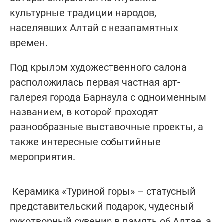
культурные традиции народов,
населявших Алтай с незапамятных
времен.
Под крылом художественного салона
расположилась первая частная арт-
галерея города Барнаула с одноименным
названием, в которой проходят
разнообразные выставочные проекты, а
также интересные событийные
мероприятия.
Керамика «Туриной горы» – статусный
представительский подарок, чудесный
рукотворный сувенир в память об Алтае, а