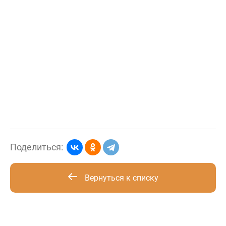
Поделиться:
Вернуться к списку