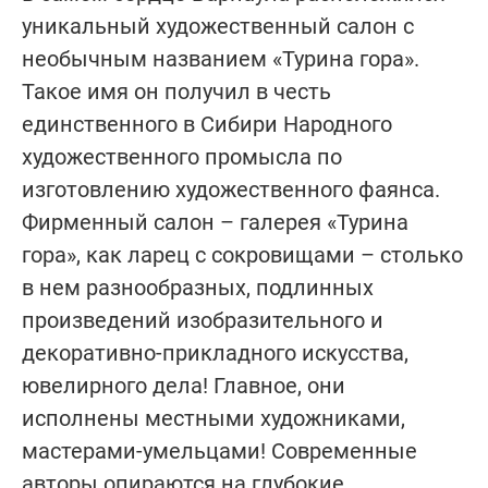
уникальный художественный салон с
необычным названием «Турина гора».
Такое имя он получил в честь
единственного в Сибири Народного
художественного промысла по
изготовлению художественного фаянса.
Фирменный салон – галерея «Турина
гора», как ларец с сокровищами – столько
в нем разнообразных, подлинных
произведений изобразительного и
декоративно-прикладного искусства,
ювелирного дела! Главное, они
исполнены местными художниками,
мастерами-умельцами! Современные
авторы опираются на глубокие