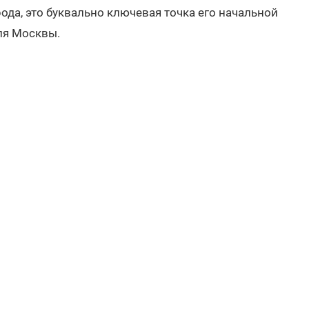
ода, это буквально ключевая точка его начальной
ля Москвы.