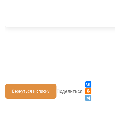
Поделиться:
Вернуться к списку