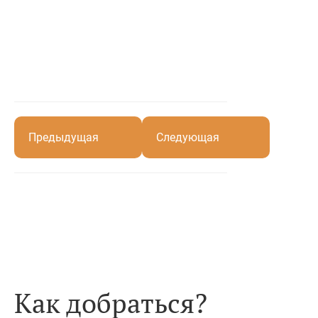
Предыдущая
Следующая
Как добраться?