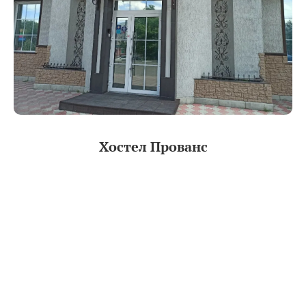
Хостел Прованс