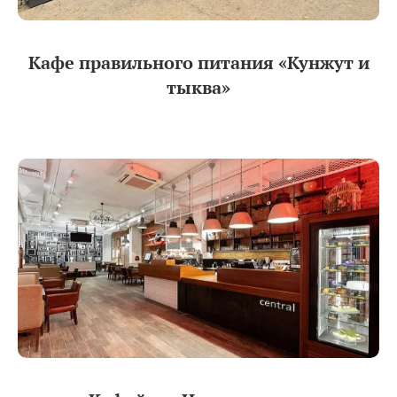
Кафе правильного питания «Кунжут и
тыква»