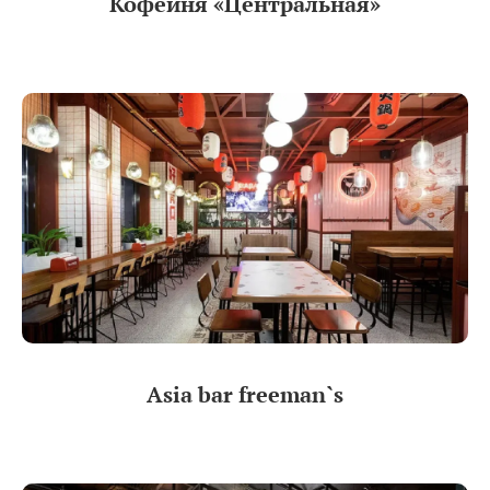
Кофейня «Центральная»
Asia bar freeman`s