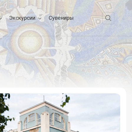
Экскурсии
Сувениры