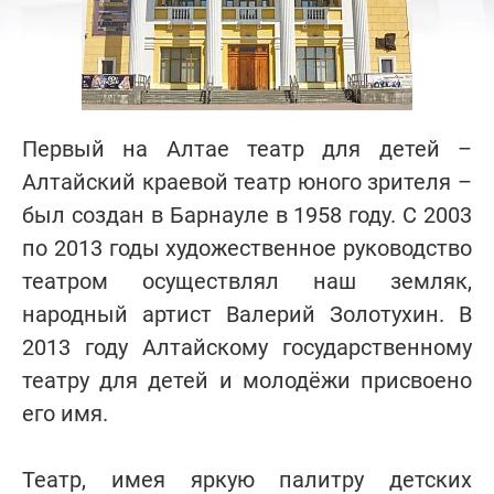
Первый на Алтае театр для детей –
Алтайский краевой театр юного зрителя –
был создан в Барнауле в 1958 году. С 2003
по 2013 годы художественное руководство
театром осуществлял наш земляк,
народный артист Валерий Золотухин. В
2013 году Алтайскому государственному
театру для детей и молодёжи присвоено
его имя.
Театр, имея яркую палитру детских