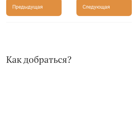
Предыдущая
Следующая
Как добраться?