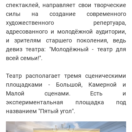
спектаклей, направляет свои творческие
силы на создание современного
художественного репертуара,
адресованного и молодёжной аудитории,
и зрителям старшего поколения, ведь
девиз театра: "Молодёжный - театр для
всей семьи!".
Театр располагает тремя сценическими
площадками - Большой, Камерной и
Малой сценами. Есть и
экспериментальная площадка под
названием "Пятый угол".