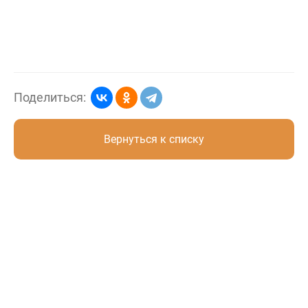
Поделиться:
Вернуться к списку