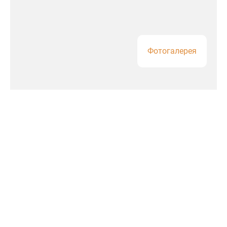
Фотогалерея