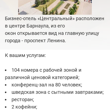
Бизнес-отель «Центральный» расположен
в центре Барнаула, из его
окон открывается вид на главную улицу
города - проспект Ленина.
К вашим услугам:
104 номера с рабочей зоной и
различной ценовой категорией;
конференц-зал на 80 человек;
шведская зона с сытными завтраками;
ресторан;
2 кофейни;