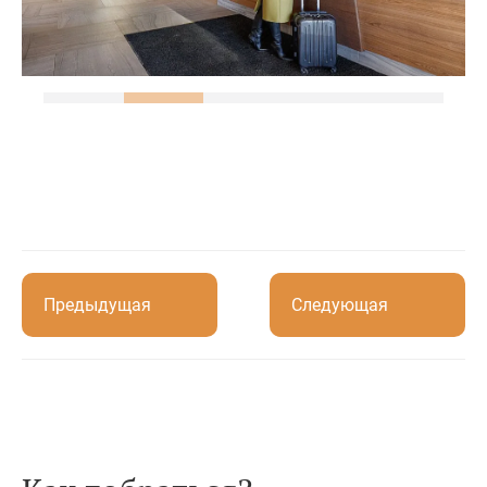
Предыдущая
Следующая