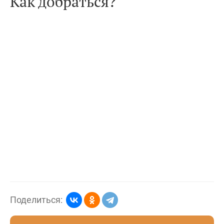
Как добраться?
Поделиться: