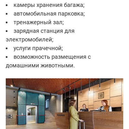
камеры хранения багажа;
автомобильная парковка;
тренажерный зал;
зарядная станция для
электромобилей;
услуги прачечной;
возможность размещения с
домашними животными.