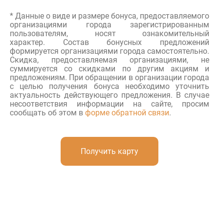
* Данные о виде и размере бонуса, предоставляемого
организациями города зарегистрированным
пользователям, носят ознакомительный
характер.
Состав бонусных предложений
формируется организациями города самостоятельно.
Скидка, предоставляемая организациями, не
суммируется со скидками по другим акциям и
предложениям.
При обращении в организации города
с целью получения бонуса необходимо уточнить
актуальность действующего предложения. В случае
несоответствия информации на сайте, просим
сообщать об этом в
форме обратной связи
.