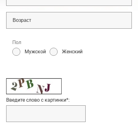
Пол
Мужской
Женский
Введите слово с картинки
*
: