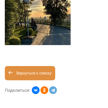
Вернуться к списку
Поделиться: