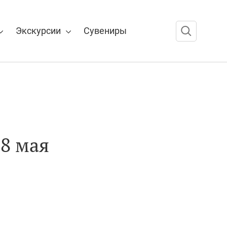
Экскурсии
Сувениры
28 мая