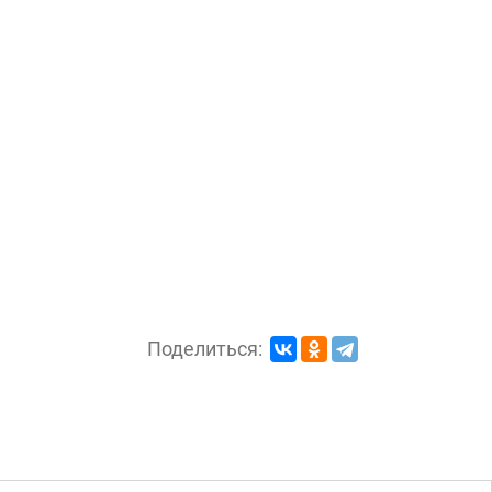
Поделиться: