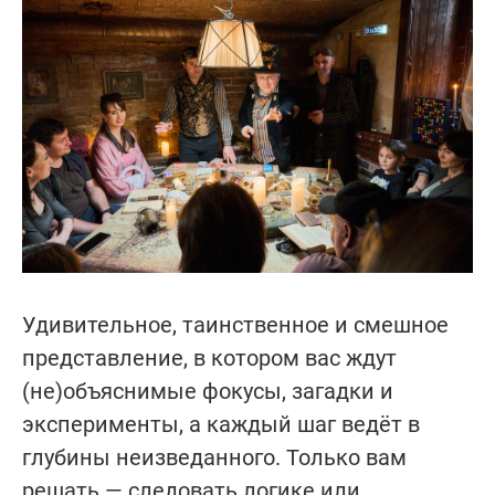
Удивительное, таинственное и смешное
представление, в котором вас ждут
(не)объяснимые фокусы, загадки и
эксперименты, а каждый шаг ведёт в
глубины неизведанного. Только вам
решать — следовать логике или