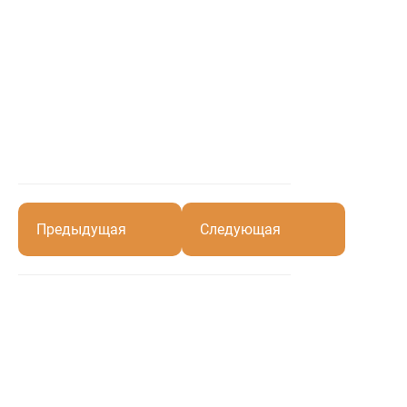
Предыдущая
Следующая