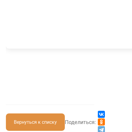
Поделиться:
Вернуться к списку