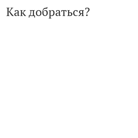
Как добраться?